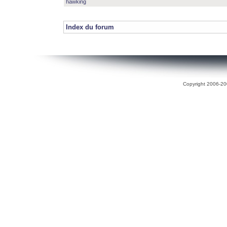
hawking
Index du forum
Copyright 2006-200