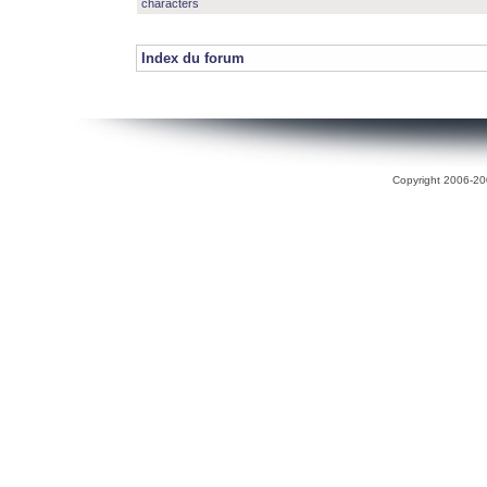
characters
Index du forum
Copyright 2006-200