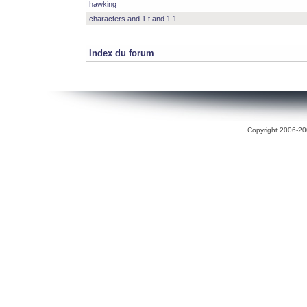
hawking
characters and 1 t and 1 1
Index du forum
Copyright 2006-200