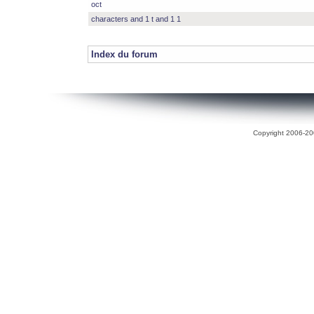
oct
characters and 1 t and 1 1
Index du forum
Copyright 2006-200