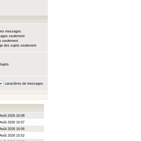
e des messages
sages seulement
ts seulement
e des sujets seulement
Sujets
caractères de messages
Août 2026 16:08
Août 2026 16:07
Août 2026 16:06
Août 2026 15:52