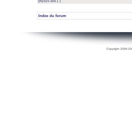
physics and 1 1
Index du forum
Copyright 2006-200