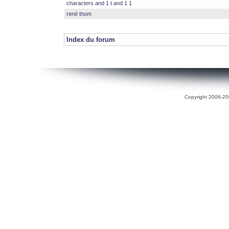
characters and 1 t and 1 1
rené thom
Index du forum
Copyright 2006-200