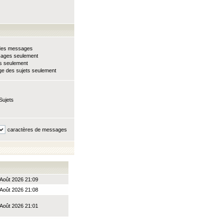
e des messages
sages seulement
ts seulement
e des sujets seulement
Sujets
caractères de messages
Août 2026 21:09
Août 2026 21:08
Août 2026 21:01