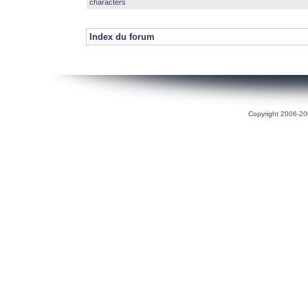
characters
Index du forum
Copyright 2006-200