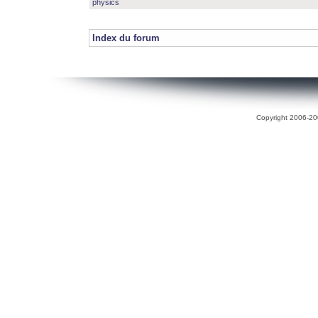
physics
Index du forum
Copyright 2006-200