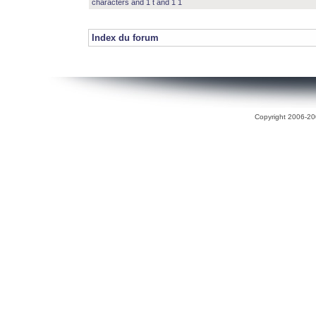
characters and 1 t and 1 1
Index du forum
Copyright 2006-200