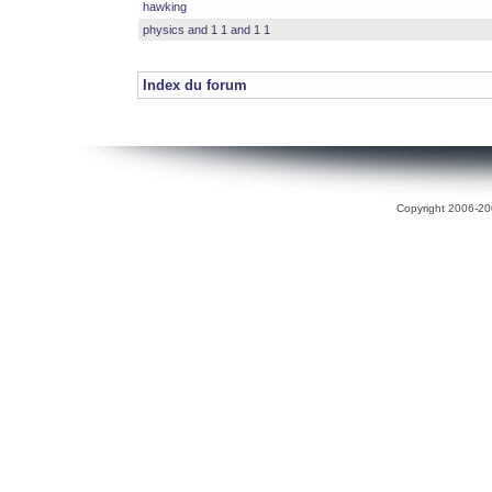
hawking
physics and 1 1 and 1 1
Index du forum
Copyright 2006-200