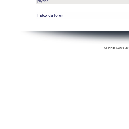
physics
Index du forum
Copyright 2006-200