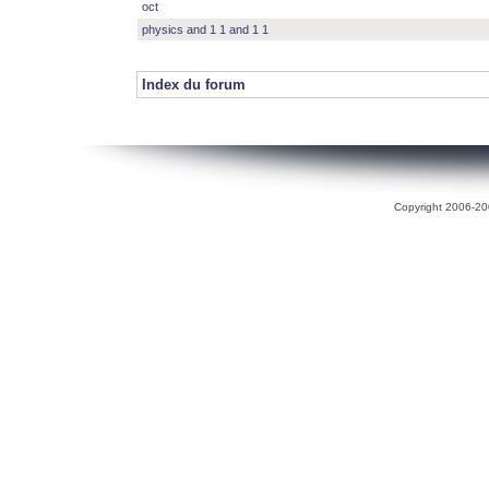
oct
physics and 1 1 and 1 1
Index du forum
Copyright 2006-200