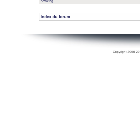
hawking
Index du forum
Copyright 2006-200