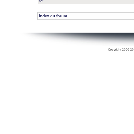
oct
Index du forum
Copyright 2006-200