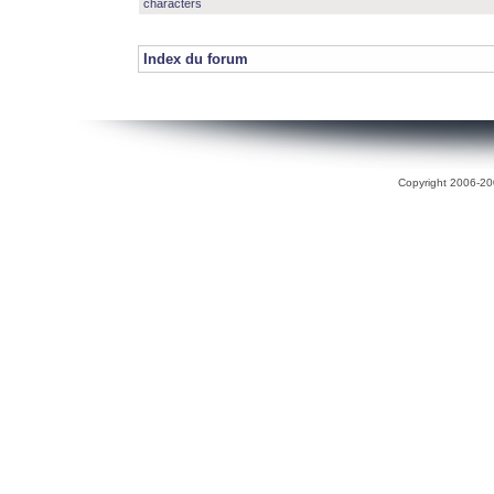
characters
Index du forum
Copyright 2006-200