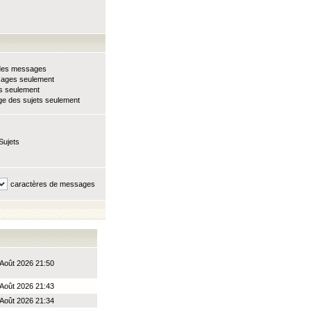
e des messages
sages seulement
ts seulement
e des sujets seulement
Sujets
caractères de messages
Août 2026 21:50
Août 2026 21:43
Août 2026 21:34