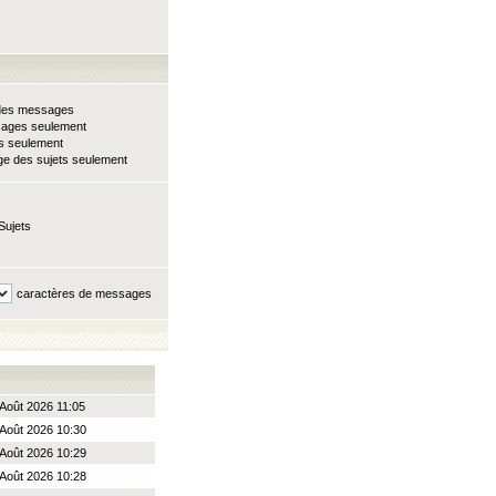
e des messages
sages seulement
ts seulement
e des sujets seulement
Sujets
caractères de messages
 Août 2026 11:05
Août 2026 10:30
Août 2026 10:29
Août 2026 10:28