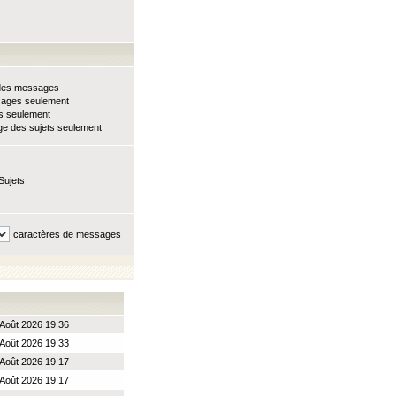
e des messages
sages seulement
ts seulement
e des sujets seulement
Sujets
caractères de messages
Août 2026 19:36
Août 2026 19:33
Août 2026 19:17
Août 2026 19:17