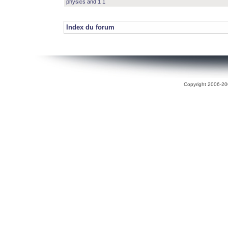
physics and 1 1
Index du forum
Copyright 2006-200