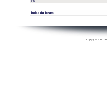
oct
Index du forum
Copyright 2006-200