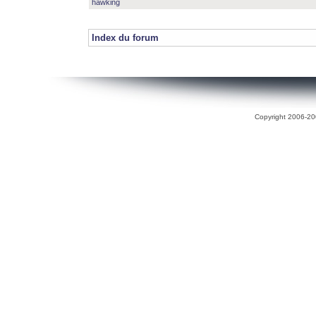
hawking
Index du forum
Copyright 2006-200