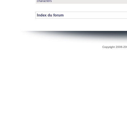
characters
Index du forum
Copyright 2006-200