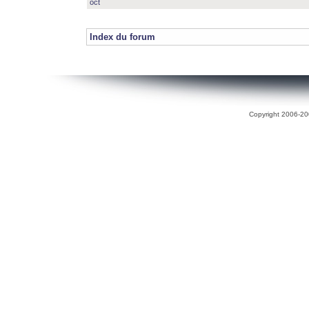
oct
Index du forum
Copyright 2006-200