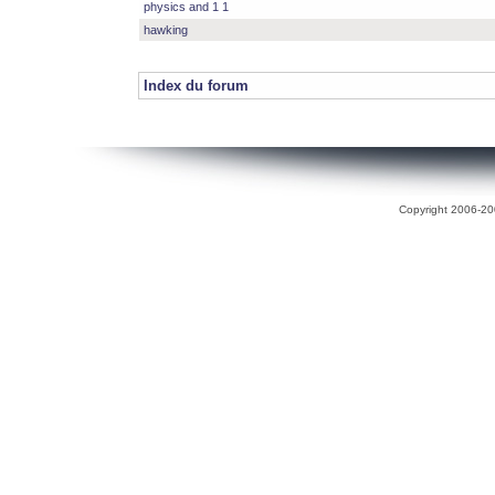
physics and 1 1
hawking
Index du forum
Copyright 2006-200