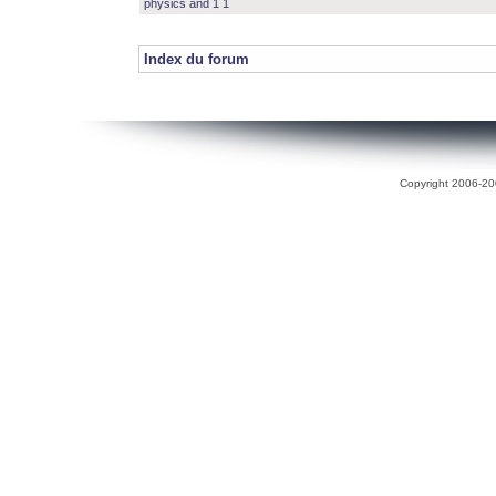
physics and 1 1
Index du forum
Copyright 2006-200