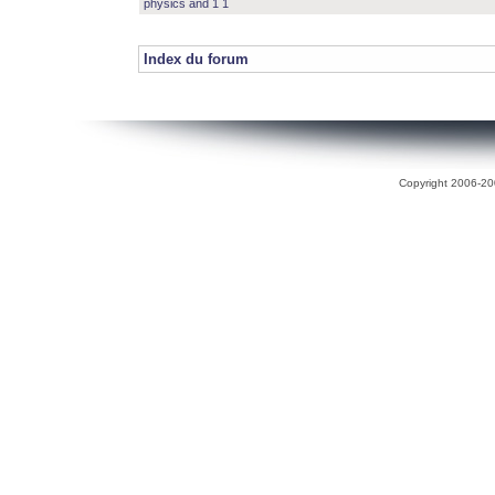
physics and 1 1
Index du forum
Copyright 2006-200