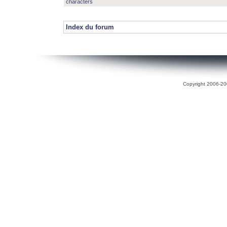
characters
Index du forum
Copyright 2006-200