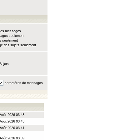
e des messages
sages seulement
ts seulement
e des sujets seulement
Sujets
caractères de messages
Août 2026 03:43
Août 2026 03:43
Août 2026 03:41
Août 2026 03:39