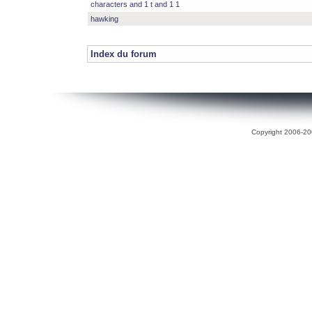
characters and 1 t and 1 1
hawking
Index du forum
Copyright 2006-200