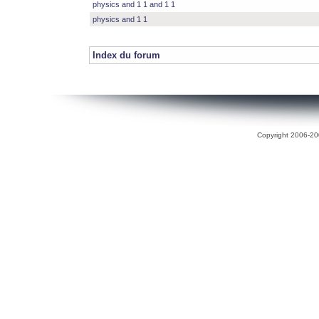
physics and 1 1 and 1 1
physics and 1 1
Index du forum
Copyright 2006-200