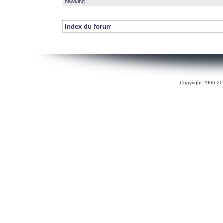
hawking
Index du forum
Copyright 2006-200