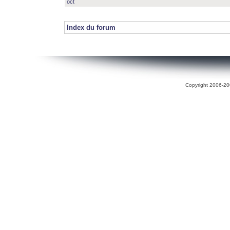
oct
Index du forum
Copyright 2006-200