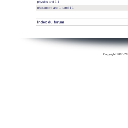
physics and 1 1
characters and 1 t and 1 1
Index du forum
Copyright 2006-200