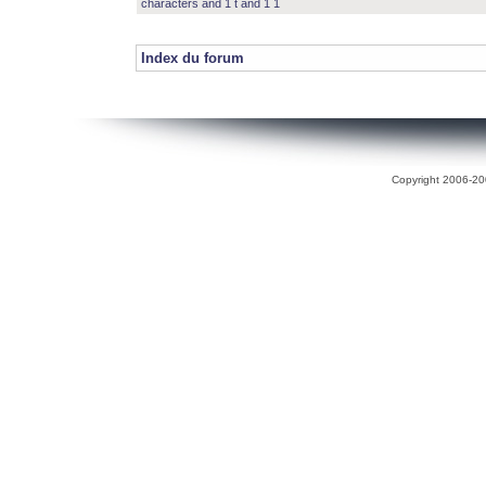
characters and 1 t and 1 1
Index du forum
Copyright 2006-200