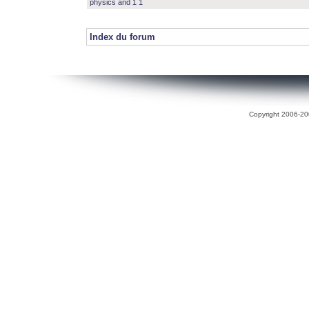
physics and 1 1
Index du forum
Copyright 2006-200