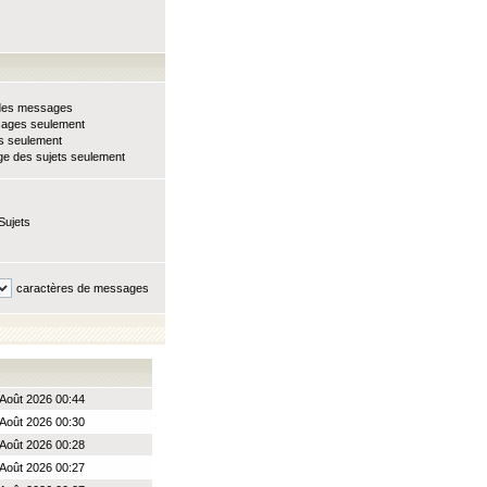
e des messages
sages seulement
ts seulement
e des sujets seulement
Sujets
caractères de messages
Août 2026 00:44
Août 2026 00:30
Août 2026 00:28
Août 2026 00:27