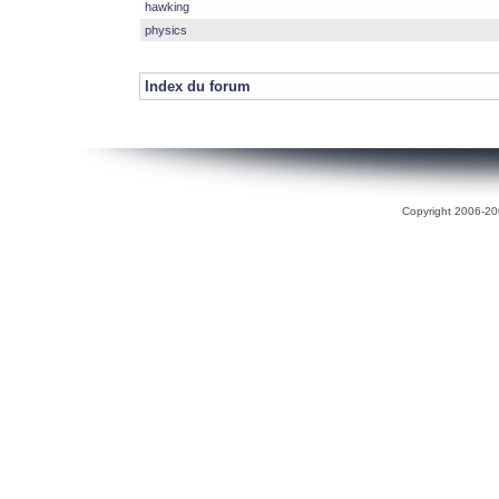
hawking
physics
Index du forum
Copyright 2006-200