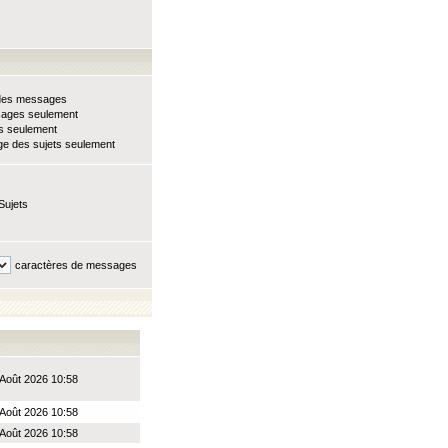
e des messages
sages seulement
ts seulement
e des sujets seulement
Sujets
caractères de messages
Août 2026 10:58
Août 2026 10:58
Août 2026 10:58