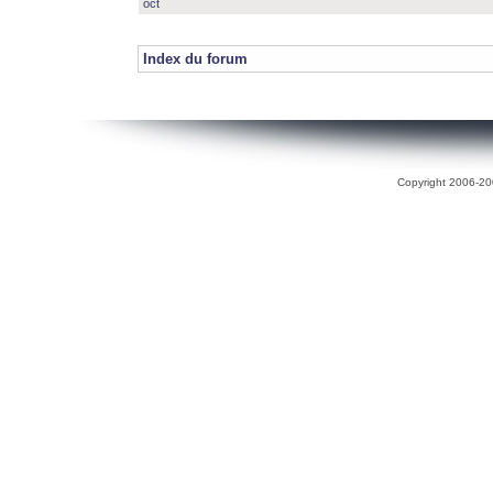
oct
Index du forum
Copyright 2006-200