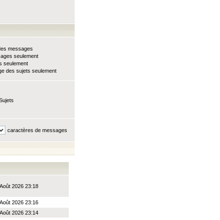
e des messages
sages seulement
ts seulement
e des sujets seulement
Sujets
caractères de messages
Août 2026 23:18
Août 2026 23:16
Août 2026 23:14