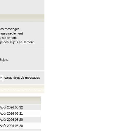
e des messages
sages seulement
ts seulement
e des sujets seulement
Sujets
caractères de messages
Août 2026 05:32
Août 2026 05:21
Août 2026 05:20
Août 2026 05:20