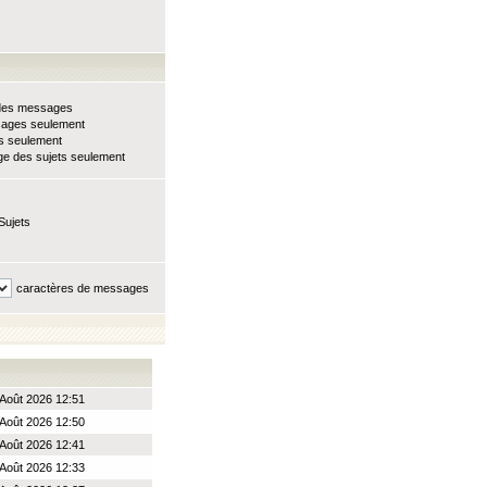
e des messages
sages seulement
ts seulement
e des sujets seulement
Sujets
caractères de messages
Août 2026 12:51
Août 2026 12:50
Août 2026 12:41
Août 2026 12:33