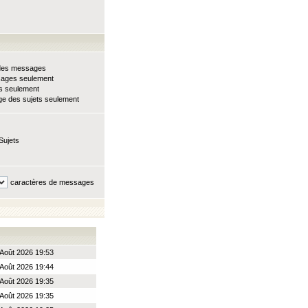
e des messages
sages seulement
ts seulement
e des sujets seulement
Sujets
caractères de messages
Août 2026 19:53
Août 2026 19:44
Août 2026 19:35
Août 2026 19:35