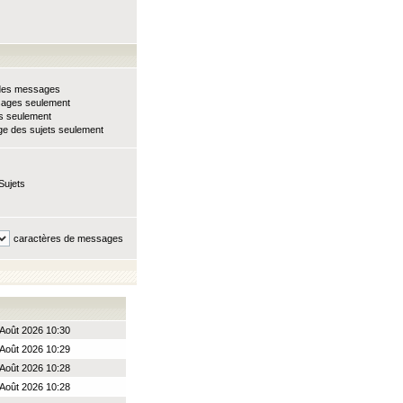
e des messages
sages seulement
ts seulement
e des sujets seulement
Sujets
caractères de messages
Août 2026 10:30
Août 2026 10:29
Août 2026 10:28
Août 2026 10:28