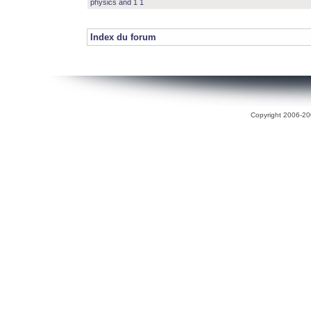
physics and 1 1
Index du forum
Copyright 2006-200