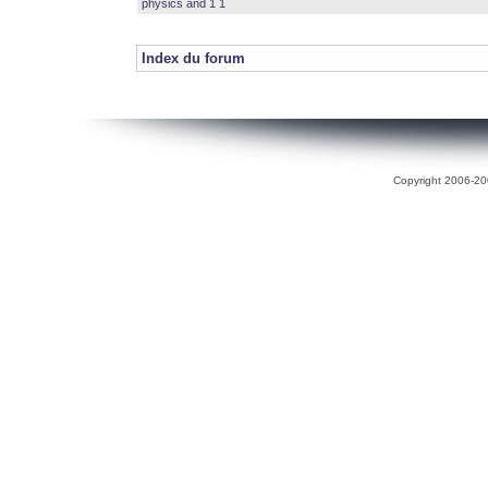
physics and 1 1
Index du forum
Copyright 2006-200