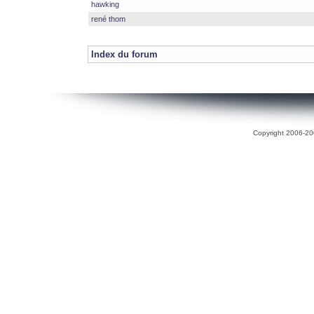
hawking
rené thom
Index du forum
Copyright 2006-200