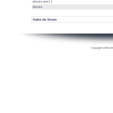
physics and 1 1
physics
Index du forum
Copyright 2006-200